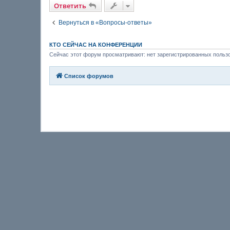
Ответить
Вернуться в «Вопросы-ответы»
КТО СЕЙЧАС НА КОНФЕРЕНЦИИ
Сейчас этот форум просматривают: нет зарегистрированных пользо
Список форумов