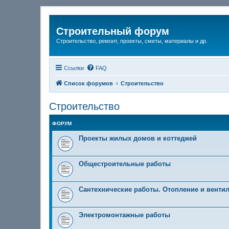
Строительный форум
Строительство, ремонт, проекты, сметы, материалы и др.
Ссылки
FAQ
Список форумов
Строительство
Строительство
ФОРУМ
Проекты жилых домов и коттеджей
Общестроительные работы
Сантехнические работы. Отопление и вентил
Электромонтажные работы