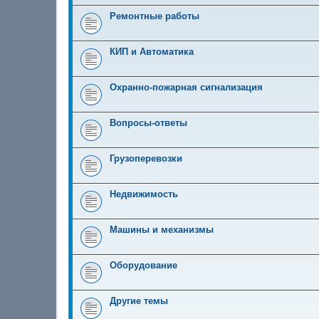
Ремонтные работы
КИП и Автоматика
Охранно-пожарная сигнализация
Вопросы-ответы
Грузоперевозки
Недвижимость
Машины и механизмы
Оборудование
Другие темы