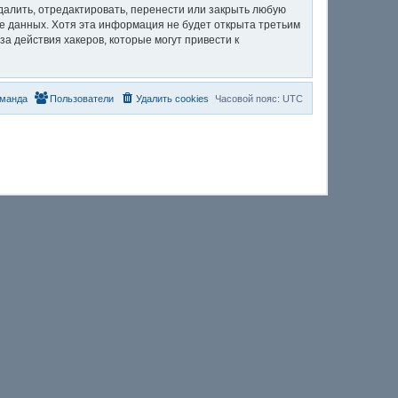
алить, отредактировать, перенести или закрыть любую
зе данных. Хотя эта информация не будет открыта третьим
 действия хакеров, которые могут привести к
манда
Пользователи
Удалить cookies
Часовой пояс:
UTC