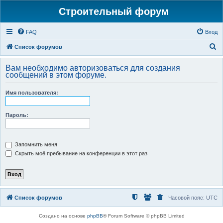
Строительный форум
FAQ
Вход
П
Список форумов
о
Вам необходимо авторизоваться для создания
и
сообщений в этом форуме.
с
Имя пользователя:
к
Пароль:
Запомнить меня
Скрыть моё пребывание на конференции в этот раз
Список форумов
Часовой пояс:
UTC
Создано на основе
phpBB
® Forum Software © phpBB Limited